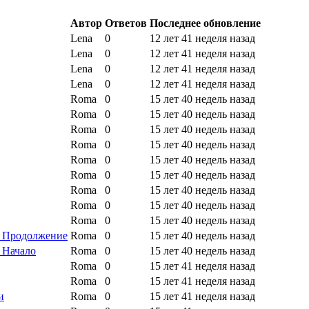
Автор
Ответов
Последнее обновление
Lena
0
12 лет 41 неделя назад
Lena
0
12 лет 41 неделя назад
Lena
0
12 лет 41 неделя назад
Lena
0
12 лет 41 неделя назад
Roma
0
15 лет 40 недель назад
Roma
0
15 лет 40 недель назад
Roma
0
15 лет 40 недель назад
Roma
0
15 лет 40 недель назад
Roma
0
15 лет 40 недель назад
Roma
0
15 лет 40 недель назад
Roma
0
15 лет 40 недель назад
Roma
0
15 лет 40 недель назад
Roma
0
15 лет 40 недель назад
. Продолжение
Roma
0
15 лет 40 недель назад
. Начало
Roma
0
15 лет 40 недель назад
Roma
0
15 лет 41 неделя назад
Roma
0
15 лет 41 неделя назад
и
Roma
0
15 лет 41 неделя назад