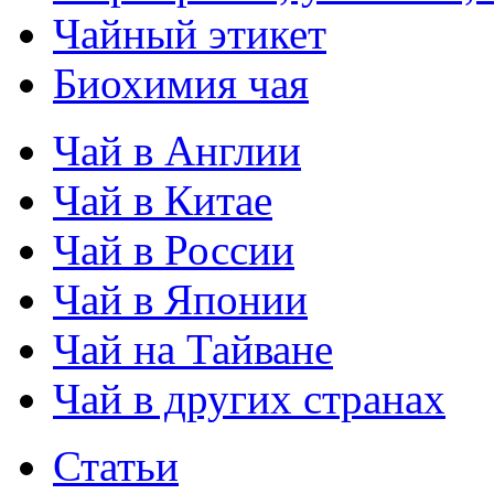
Чайный этикет
Биохимия чая
Чай в Англии
Чай в Китае
Чай в России
Чай в Японии
Чай на Тайване
Чай в других странах
Статьи